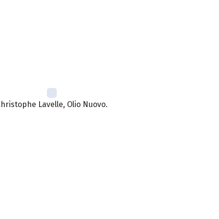
hristophe Lavelle, Olio Nuovo.