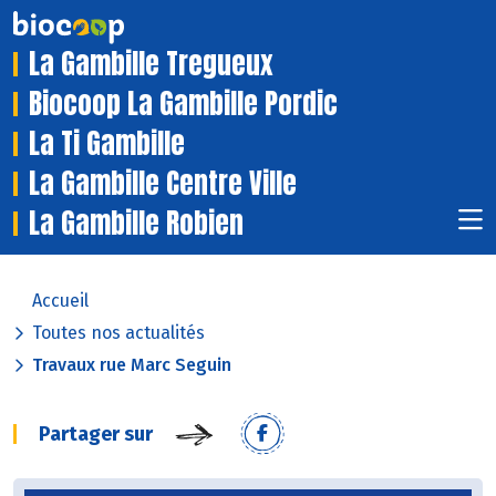
La Gambille Tregueux
Biocoop La Gambille Pordic
La Ti Gambille
La Gambille Centre Ville
La Gambille Robien
Accueil
Toutes nos actualités
Travaux rue Marc Seguin
Partager sur