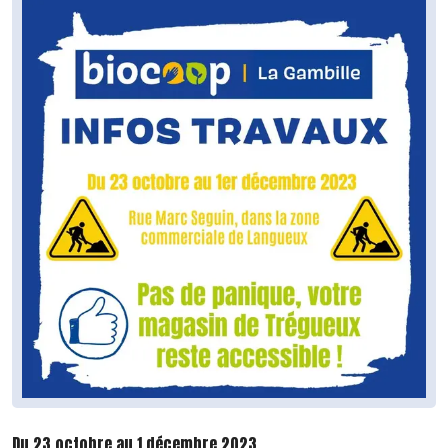
Du 23 octobre au 1 décembre 2023