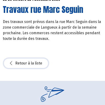
Travaux rue Marc Seguin
Des travaux sont prévus dans la rue Marc Seguin dans la
zone commerciale de Langueux à partir de la semaine
prochaine. Les commerces restent accessibles pendant
toute la durée des travaux.
Retour à la liste