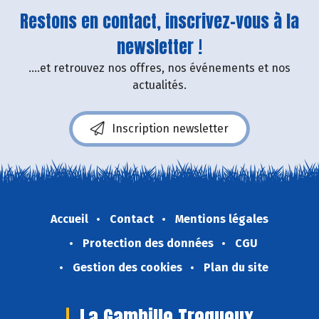
Restons en contact, inscrivez-vous à la
newsletter !
....et retrouvez nos offres, nos événements et nos
actualités.
Inscription newsletter
Accueil
Contact
Mentions légales
Protection des données
CGU
Gestion des cookies
Plan du site
La Gambille Tregueux