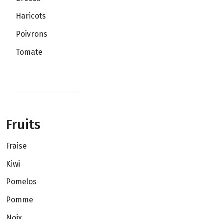
Haricots
Poivrons
Tomate
Fruits
Fraise
Kiwi
Pomelos
Pomme
Noix