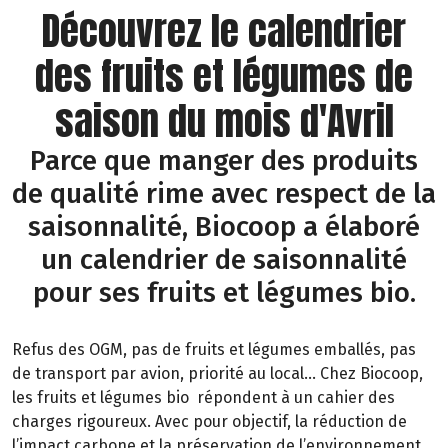
Découvrez le calendrier
des fruits et légumes de
saison du mois d'Avril
Parce que manger des produits
de qualité rime avec respect de la
saisonnalité, Biocoop a élaboré
un calendrier de saisonnalité
pour ses fruits et légumes bio.
Refus des OGM, pas de fruits et légumes emballés, pas
de transport par avion, priorité au local… Chez Biocoop,
les fruits et légumes bio répondent à un cahier des
charges rigoureux. Avec pour objectif, la réduction de
l’impact carbone et la préservation de l’environnement.