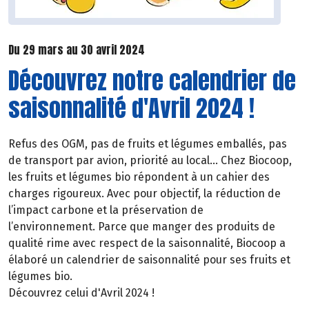
Du 29 mars au 30 avril 2024
Découvrez notre calendrier de
saisonnalité d'Avril 2024 !
Refus des OGM, pas de fruits et légumes emballés, pas
de transport par avion, priorité au local… Chez Biocoop,
les fruits et légumes bio répondent à un cahier des
charges rigoureux. Avec pour objectif, la réduction de
l’impact carbone et la préservation de
l’environnement. Parce que manger des produits de
qualité rime avec respect de la saisonnalité, Biocoop a
élaboré un calendrier de saisonnalité pour ses fruits et
légumes bio.
Découvrez celui d'Avril 2024 !