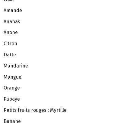
Amande
Ananas
Anone
Citron
Datte
Mandarine
Mangue
Orange
Papaye
Petits fruits rouges : Myrtille
Banane