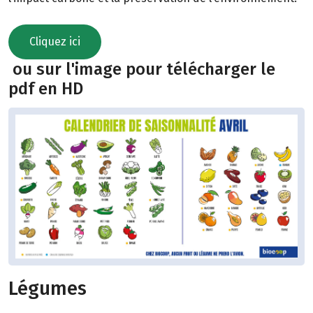
Cliquez ici
ou sur l'image pour télécharger le
pdf en HD
Légumes