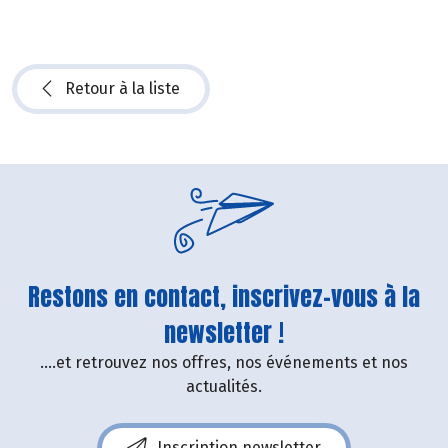
Retour à la liste
Restons en contact, inscrivez-vous à la
newsletter !
....et retrouvez nos offres, nos événements et nos
actualités.
Inscription newsletter