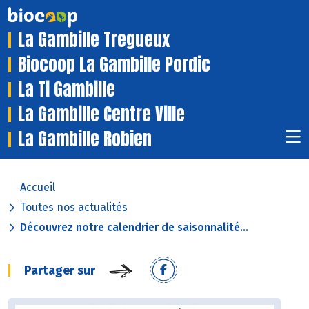
La Gambille Tregueux
Biocoop La Gambille Pordic
La Ti Gambille
La Gambille Centre Ville
La Gambille Robien
Accueil
Toutes nos actualités
Découvrez notre calendrier de saisonnalité...
Partager sur