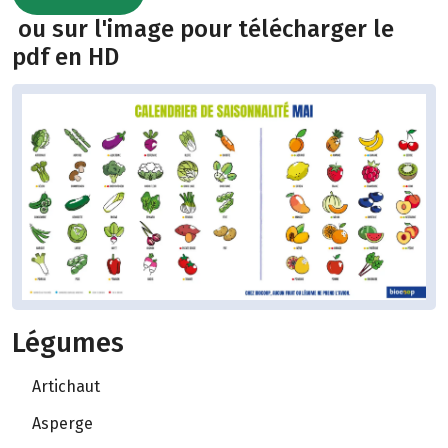
ou sur l'image pour télécharger le
pdf en HD
Légumes
Artichaut
Asperge