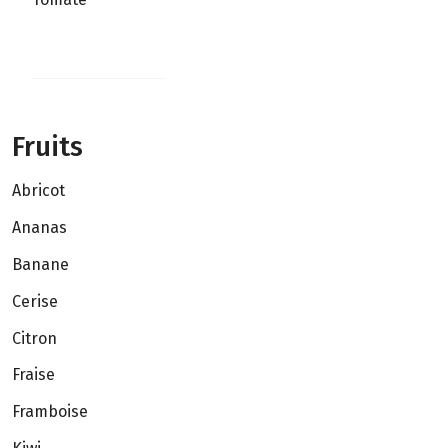
Fruits
Abricot
Ananas
Banane
Cerise
Citron
Fraise
Framboise