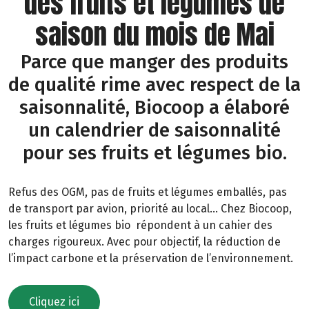
des fruits et légumes de
saison du mois de Mai
Parce que manger des produits
de qualité rime avec respect de la
saisonnalité, Biocoop a élaboré
un calendrier de saisonnalité
pour ses fruits et légumes bio.
Refus des OGM, pas de fruits et légumes emballés, pas
de transport par avion, priorité au local… Chez Biocoop,
les fruits et légumes bio répondent à un cahier des
charges rigoureux. Avec pour objectif, la réduction de
l’impact carbone et la préservation de l’environnement.
Cliquez ici