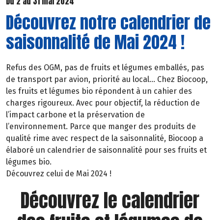
Du 2 au 31 mai 2024
Découvrez notre calendrier de
saisonnalité de Mai 2024 !
Refus des OGM, pas de fruits et légumes emballés, pas
de transport par avion, priorité au local… Chez Biocoop,
les fruits et légumes bio répondent à un cahier des
charges rigoureux. Avec pour objectif, la réduction de
l’impact carbone et la préservation de
l’environnement. Parce que manger des produits de
qualité rime avec respect de la saisonnalité, Biocoop a
élaboré un calendrier de saisonnalité pour ses fruits et
légumes bio.
Découvrez celui de Mai 2024 !
Découvrez le calendrier