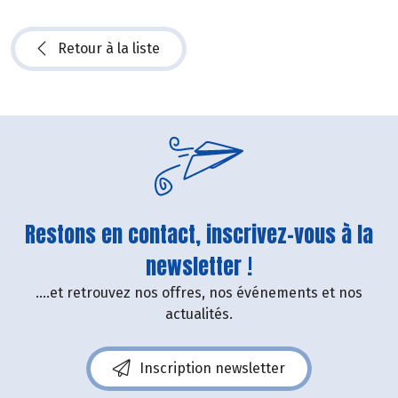
Retour à la liste
Restons en contact, inscrivez-vous à la
newsletter !
....et retrouvez nos offres, nos événements et nos
actualités.
Inscription newsletter