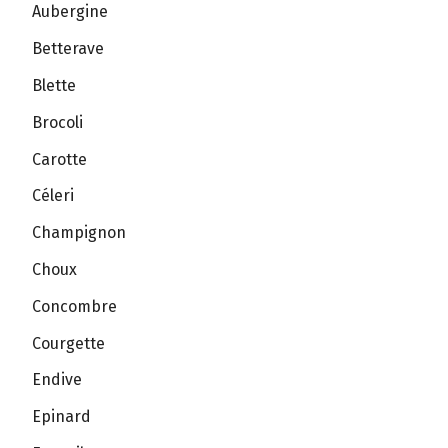
Aubergine
Betterave
Blette
Brocoli
Carotte
Céleri
Champignon
Choux
Concombre
Courgette
Endive
Epinard