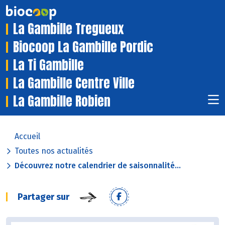
La Gambille Tregueux
Biocoop La Gambille Pordic
La Ti Gambille
La Gambille Centre Ville
La Gambille Robien
Accueil
Toutes nos actualités
Découvrez notre calendrier de saisonnalité...
Partager sur