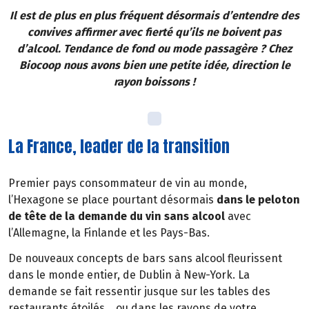
Il est de plus en plus fréquent désormais d’entendre des
convives affirmer avec fierté qu’ils ne boivent pas
d’alcool. Tendance de fond ou mode passagère ? Chez
Biocoop nous avons bien une petite idée, direction le
rayon boissons !
La France, leader de la transition
Premier pays consommateur de vin au monde,
l’Hexagone se place pourtant désormais
dans le peloton
de tête de la demande du vin sans alcool
avec
l’Allemagne, la Finlande et les Pays-Bas.
De nouveaux concepts de bars sans alcool fleurissent
dans le monde entier, de Dublin à New-York. La
demande se fait ressentir jusque sur les tables des
restaurants étoilés… ou dans les rayons de votre