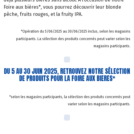
Foire aux bières*, vous pourrez découvrir leur blonde
pêche, fruits rouges, et la fruity IPA.
*Opération du 5/06/2025 au 30/06/2025 inclus, selon les magasins
participants. La sélection des produits concernés peut varier selon les
magasins participants.
DU 5 AU 30 JUIN 2025, RETROUVEZ NOTRE SÉLECTION
DE PRODUITS POUR LA FOIRE AUX BIERES*
*selon les magasins participants, la sélection des produits concernés peut
varier selon les magasins participants.