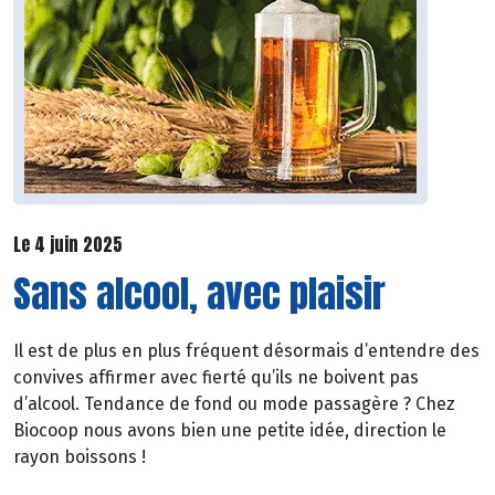
Le 4 juin 2025
Sans alcool, avec plaisir
Il est de plus en plus fréquent désormais d’entendre des
convives affirmer avec fierté qu’ils ne boivent pas
d’alcool. Tendance de fond ou mode passagère ? Chez
Biocoop nous avons bien une petite idée, direction le
rayon boissons !