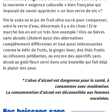
la navrante « exigence culturelle » bien française qui
imposait de savoir apprécier « un bon verre de vin ».*
Fini le soda ou le jus de fruit ultra sucré pour compenser,
voire le verre d’eau, désormais il y a du choix ! Et le
marché bio en est un très bon exemple ! Vins ou bières
sans alcools côtoient aussi des alternatives
complètement différentes et tout aussi intéressantes
comme le kéfir de fruits, la ginger beer, des thés froids
ou infusions pétillantes, ou encore des apéritifs sans
alcool au goût fleuri servi dans une bouteille qui fait déjà
le plaisir des yeux.
* L’abus d’alcool est dangereux pour la santé, à
consommer avec modération.
La consommation d’alcool est déconseillée aux femmes
enceintes.