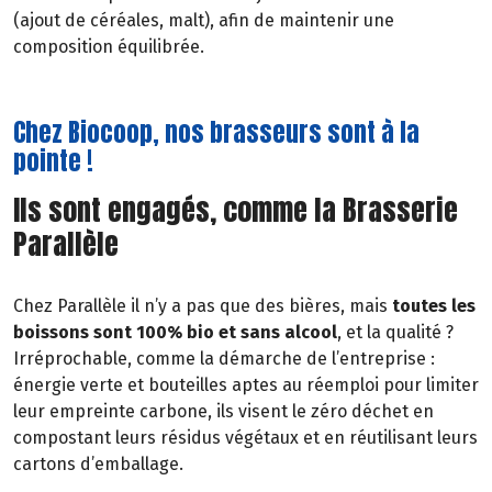
(ajout de céréales, malt), afin de maintenir une
composition équilibrée.
Chez Biocoop, nos brasseurs sont à la
pointe !
Ils sont engagés, comme la Brasserie
Parallèle
Chez Parallèle il n’y a pas que des bières, mais
toutes les
boissons sont 100% bio et sans alcool
, et la qualité ?
Irréprochable, comme la démarche de l’entreprise :
énergie verte et bouteilles aptes au réemploi pour limiter
leur empreinte carbone, ils visent le zéro déchet en
compostant leurs résidus végétaux et en réutilisant leurs
cartons d’emballage.