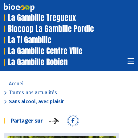
La Gambille Tregueux
Biocoop La Gambille Pordic
La Ti Gambille
La Gambille Centre Ville
La Gambille Robien
Accueil
Toutes nos actualités
Sans alcool, avec plaisir
Partager sur