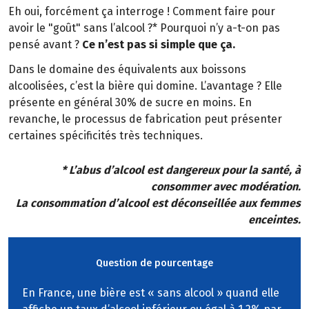
Eh oui, forcément ça interroge ! Comment faire pour
avoir le "goût" sans l’alcool ?* Pourquoi n’y a-t-on pas
pensé avant ?
Ce n’est pas si simple que ça.
Dans le domaine des équivalents aux boissons
alcoolisées, c’est la bière qui domine. L’avantage ? Elle
présente en général 30% de sucre en moins. En
revanche, le processus de fabrication peut présenter
certaines spécificités très techniques.
* L’abus d’alcool est dangereux pour la santé, à
consommer avec modération.
La consommation d’alcool est déconseillée aux femmes
enceintes.
Question de pourcentage
En France, une bière est « sans alcool » quand elle