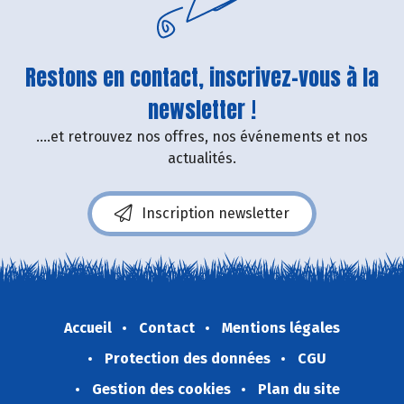
Restons en contact, inscrivez-vous à la
newsletter !
....et retrouvez nos offres, nos événements et nos
actualités.
Inscription newsletter
Accueil
Contact
Mentions légales
Protection des données
CGU
Gestion des cookies
Plan du site