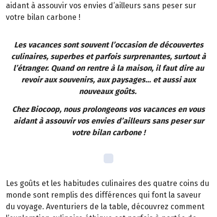
aidant à assouvir vos envies d’ailleurs sans peser sur
votre bilan carbone !
Les vacances sont souvent l’occasion de découvertes
culinaires, superbes et parfois surprenantes, surtout à
l’étranger. Quand on rentre à la maison, il faut dire au
revoir aux souvenirs, aux paysages… et aussi aux
nouveaux goûts.
Chez Biocoop, nous prolongeons vos vacances en vous
aidant à assouvir vos envies d’ailleurs sans peser sur
votre bilan carbone !
Les goûts et les habitudes culinaires des quatre coins du
monde sont remplis des différences qui font la saveur
du voyage. Aventuriers de la table, découvrez comment