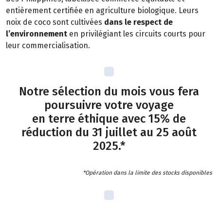
entièrement certifiée en agriculture biologique. Leurs
noix de coco sont cultivées
dans le respect de
l’environnement
en privilégiant les circuits courts pour
leur commercialisation.
Notre sélection du mois vous fera
poursuivre votre voyage
en terre éthique avec 15% de
réduction du 31 juillet au 25 août
2025.*
*Opération dans la limite des stocks disponibles