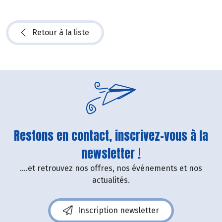
Retour à la liste
Restons en contact, inscrivez-vous à la
newsletter !
....et retrouvez nos offres, nos événements et nos
actualités.
Inscription newsletter