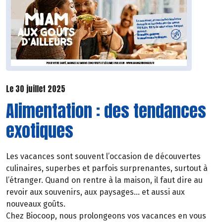
Le 30 juillet 2025
Alimentation : des tendances
exotiques
Les vacances sont souvent l’occasion de découvertes
culinaires, superbes et parfois surprenantes, surtout à
l’étranger. Quand on rentre à la maison, il faut dire au
revoir aux souvenirs, aux paysages… et aussi aux
nouveaux goûts.
Chez Biocoop, nous prolongeons vos vacances en vous