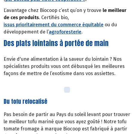
L’avantage chez Biocoop c’est qu’on y trouve
le meilleur
de ces produits
. Certifiés bio,
issus prioritairement du commerce équitable
ou du
développement de l’
agroforesterie
.
Des plats lointains à portée de main
Envie d'une alimentation à la saveur du lointain ? Nos
spécialistes produits vous ont débusqué les meilleures
façons de mettre de l’exotisme dans vos assiettes.
Du tofu relocalisé
Pas besoin de partir au Pays du soleil levant pour trouver
le meilleur tofu mariné que vous ayez goûté ! Notre tofu
tomate fromage à marque Biocoop est fabriqué à partir