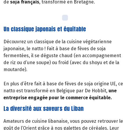
de
soja français
, transformé en Bretagne.
Un classique japonais et équitable
Découvrez un classique de la cuisine végétarienne
japonaise, le natto ! Fait à base de fèves de soja
fermentées, il se déguste chaud (en accompagnement
de riz ou d’une soupe) ou froid (avec du shoyu et de la
moutarde).
En plus d’être fait à base de fèves de soja origine UE, ce
natto est transformé en Belgique par De Hobbit,
une
entreprise engagée pour le commerce équitable.
La diversité aux saveurs du Liban
Amateurs de cuisine libanaise, vous pouvez retrouver le
goût de l’Orient grâce à nos galettes de céréales. Leur