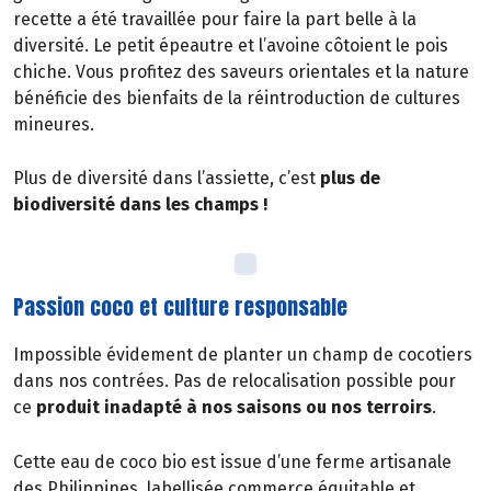
recette a été travaillée pour faire la part belle à la
diversité. Le petit épeautre et l’avoine côtoient le pois
chiche. Vous profitez des saveurs orientales et la nature
bénéficie des bienfaits de la réintroduction de cultures
mineures.
Plus de diversité dans l’assiette, c’est
plus de
biodiversité dans les champs !
Passion coco et culture responsable
Impossible évidement de planter un champ de cocotiers
dans nos contrées. Pas de relocalisation possible pour
ce
produit inadapté à nos saisons ou nos terroirs
.
Cette eau de coco bio est issue d’une ferme artisanale
des Philippines, labellisée commerce équitable et