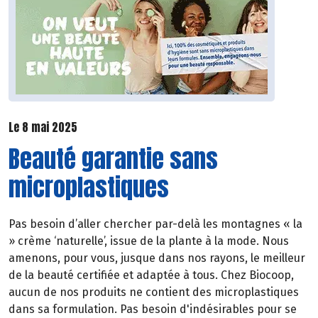
Le 8 mai 2025
Beauté garantie sans
microplastiques
Pas besoin d’aller chercher par-delà les montagnes « la
» crème ‘naturelle’, issue de la plante à la mode. Nous
amenons, pour vous, jusque dans nos rayons, le meilleur
de la beauté certifiée et adaptée à tous. Chez Biocoop,
aucun de nos produits ne contient des microplastiques
dans sa formulation. Pas besoin d'indésirables pour se