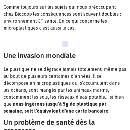
Comme toujours sur les sujets qui nous préoccupent
chez Biocoop les conséquences sont souvent doubles :
environnement ET santé. En ce qui concerne les
microplastiques c’est aussi le cas.
Une invasion mondiale
Le plastique ne se dégrade jamais totalement, même pas
au bout de plusieurs centaines d’années. Il se
décompose en microplastiques qui s’accumulent dans
les océans, sont mangés par les animaux marins,
contaminent les sols, les réseaux d’eau potable… si bien
que
nous ingérons jusqu’à 5g de plastique par
semaine, soit l’équivalent d’une carte bancaire.
Un problème de santé dès la