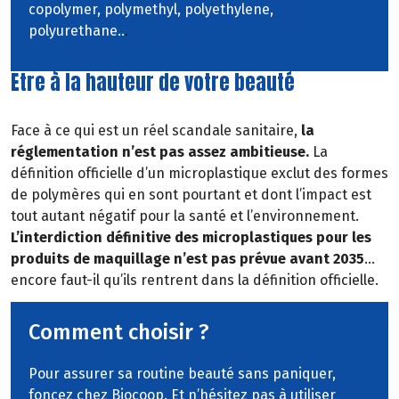
copolymer, polymethyl, polyethylene,
polyurethane..
.
Etre à la hauteur de votre beauté
Face à ce qui est un réel scandale sanitaire,
la
réglementation n’est pas assez ambitieuse.
La
définition officielle d’un microplastique exclut des formes
de polymères qui en sont pourtant et dont l’impact est
tout autant négatif pour la santé et l’environnement.
L’interdiction définitive des microplastiques pour les
produits de maquillage n’est pas prévue avant 2035
…
encore faut-il qu’ils rentrent dans la définition officielle.
Comment choisir ?
Pour assurer sa routine beauté sans paniquer,
foncez chez Biocoop. Et n’hésitez pas à utiliser