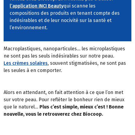
l’application INCI Beauty
qui scanne les
compositions des produits en tenant compte des
indésirables et de leur nocivité sur la santé et
l’environnement.
Macroplastiques, nanoparticules… les microplastiques
ne sont pas les seuls indésirables sur notre peau.
Les crèmes solaires
, souvent stigmatisées, ne sont pas
les seules à en comporter.
Alors en attendant, on fait attention à ce que l’on met
sur votre peau. Pour refléter le bonheur rien de mieux
que le naturel…
Plus c’est simple, mieux c’est ! Bonne
nouvelle, vous le retrouverez chez Biocoop.