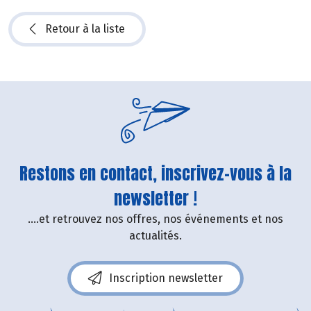
Retour à la liste
Restons en contact, inscrivez-vous à la
newsletter !
....et retrouvez nos offres, nos événements et nos
actualités.
Inscription newsletter