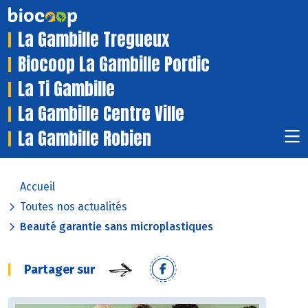
La Gambille Tregueux
Biocoop La Gambille Pordic
La Ti Gambille
La Gambille Centre Ville
La Gambille Robien
Accueil
Toutes nos actualités
Beauté garantie sans microplastiques
Partager sur