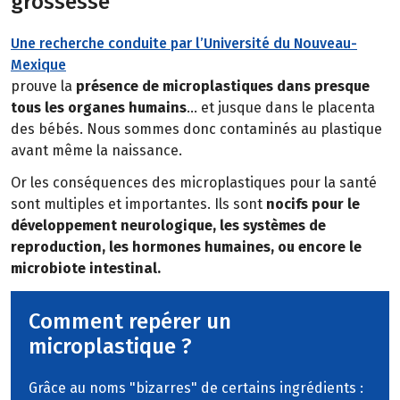
grossesse
Une recherche conduite par l’Université du Nouveau-
Mexique
prouve la
présence de microplastiques dans presque
tous les organes humains
… et jusque dans le placenta
des bébés. Nous sommes donc contaminés au plastique
avant même la naissance.
Or les conséquences des microplastiques pour la santé
sont multiples et importantes. Ils sont
nocifs pour le
développement neurologique, les systèmes de
reproduction, les hormones humaines, ou encore le
microbiote intestinal.
Comment repérer un
microplastique ?
Grâce au noms "bizarres" de certains ingrédients :