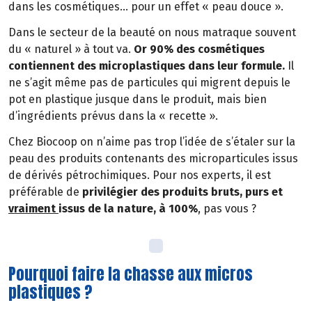
dans les cosmétiques… pour un effet « peau douce ».
Dans le secteur de la beauté on nous matraque souvent
du « naturel » à tout va.
Or 90% des cosmétiques
contiennent des microplastiques dans leur formule.
Il
ne s’agit même pas de particules qui migrent depuis le
pot en plastique jusque dans le produit, mais bien
d’ingrédients prévus dans la « recette ».
Chez Biocoop on n’aime pas trop l’idée de s’étaler sur la
peau des produits contenants des microparticules issus
de dérivés pétrochimiques. Pour nos experts, il est
préférable de
privilégier des produits bruts, purs et
vraiment
issus de la nature, à 100%
, pas vous ?
Pourquoi faire la chasse aux micros
plastiques ?