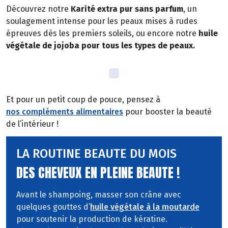
Découvrez notre
Karité extra pur sans parfum
, un
soulagement intense pour les peaux mises à rudes
épreuves dès les premiers soleils, ou encore notre
huile
végétale de jojoba pour tous les types de peaux.
Et pour un petit coup de pouce, pensez à
nos compléments alimentaires
pour booster la beauté
de l’intérieur !
LA ROUTINE BEAUTE DU MOIS
DES CHEVEUX EN PLEINE BEAUTE !
Avant le shampoing, masser son crâne avec
quelques gouttes d’
huile végétale à la moutarde
pour soutenir la production de kératine.