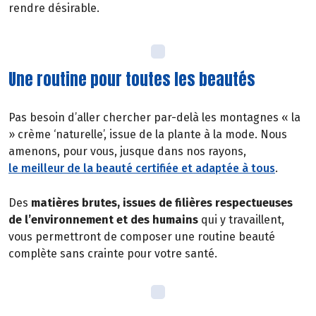
rendre désirable.
Une routine pour toutes les beautés
Pas besoin d’aller chercher par-delà les montagnes « la
» crème ‘naturelle’, issue de la plante à la mode. Nous
amenons, pour vous, jusque dans nos rayons,
le meilleur de la beauté certifiée et adaptée à tous
.
Des
matières brutes, issues de filières respectueuses
de l’environnement et des humains
qui y travaillent,
vous permettront de composer une routine beauté
complète sans crainte pour votre santé.