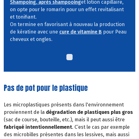
Shampoing, après shampooing
et lotion capillaire,
on opte pour le romarin pour un effet revitalisant
et tonifiant.
On termine en favorisant à nouveau la production
de kératine avec une
cure de vitamine B
pour Peau
cheveux et ongles.
Pas de pot pour le plastique
Les microplastiques présents dans l'environnement
proviennent de la
dégradation de plastiques plus gros
(sac de course, bouteille, etc.), mais il peut aussi être
fabriqué intentionnellement
. C’est le cas par exemple
des microbilles présentes dans les lessives, mais aussi