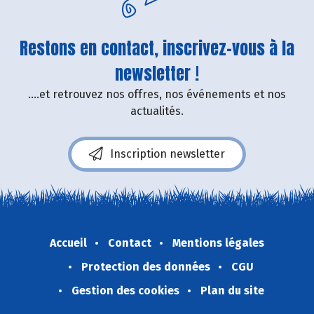
Restons en contact, inscrivez-vous à la
newsletter !
....et retrouvez nos offres, nos événements et nos
actualités.
Inscription newsletter
Accueil
Contact
Mentions légales
Protection des données
CGU
Gestion des cookies
Plan du site