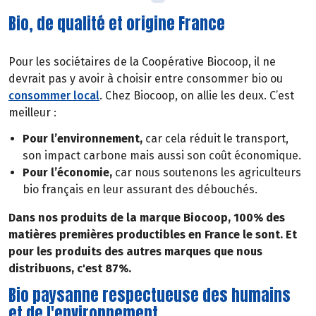
Bio, de qualité et origine France
Pour les sociétaires de la Coopérative Biocoop, il ne
devrait pas y avoir à choisir entre consommer bio ou
consommer local
. Chez Biocoop, on allie les deux. C’est
meilleur :
Pour l’environnement,
car cela réduit le transport,
son impact carbone mais aussi son coût économique.
Pour l’économie,
car nous soutenons les agriculteurs
bio français en leur assurant des débouchés.
Dans nos produits de la marque Biocoop, 100% des
matières premières productibles en France le sont. Et
pour les produits des autres marques que nous
distribuons, c'est 87%.
Bio paysanne respectueuse des humains
et de l'environnement