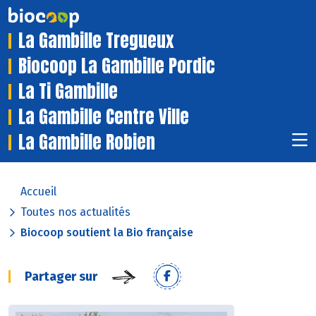
La Gambille Tregueux
Biocoop La Gambille Pordic
La Ti Gambille
La Gambille Centre Ville
La Gambille Robien
Accueil
Toutes nos actualités
Biocoop soutient la Bio française
Partager sur