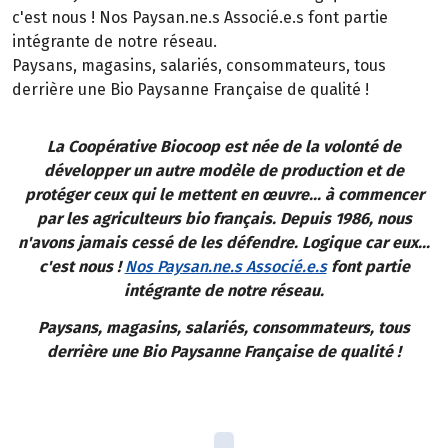
c'est nous ! Nos Paysan.ne.s Associé.e.s font partie
intégrante de notre réseau.
Paysans, magasins, salariés, consommateurs, tous
derrière une Bio Paysanne Française de qualité !
La Coopérative Biocoop est née de la volonté de
développer un autre modèle de production et de
protéger ceux qui le mettent en œuvre... à commencer
par les agriculteurs bio français. Depuis 1986, nous
n'avons jamais cessé de les défendre. Logique car eux...
c'est nous !
Nos Paysan.ne.s Associé.e.s
font partie
intégrante de notre réseau.
Paysans, magasins, salariés, consommateurs, tous
derrière une Bio Paysanne Française de qualité !