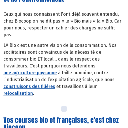
Ceux qui nous connaissent l'ont déjà souvent entendu,
chez Biocoop on ne dit pas « le » Bio mais « la » Bio. Car
pour nous, respecter un cahier des charges ne suffit
pas.
LA Bio c’est une autre vision de la consommation. Nos
sociétaires sont convaincus de la nécessité de
consommer bio ET local… dans le respect des
travailleurs. C’est pourquoi nous défendons
une agriculture paysanne
à taille humaine, contre
l’industrialisation de l’exploitation agricole, que nous
construisons des filières
et travaillons à leur
relocalisation
.
Vos courses bio et françaises, c'est chez
Biocoop