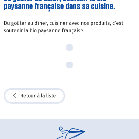
paysanne française dans sa cuisine.
Du goûter au dîner, cuisiner avec nos produits, c'est
soutenir la bio paysanne française.
Retour à la liste