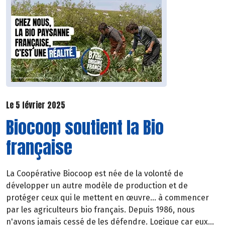
Le 5 février 2025
Biocoop soutient la Bio
française
La Coopérative Biocoop est née de la volonté de
développer un autre modèle de production et de
protéger ceux qui le mettent en œuvre... à commencer
par les agriculteurs bio français. Depuis 1986, nous
n'avons jamais cessé de les défendre. Logique car eux...