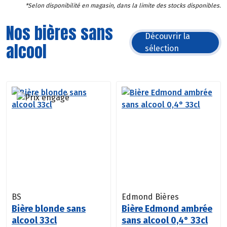
*Selon disponibilité en magasin, dans la limite des stocks disponibles.
Nos bières sans
Découvrir la
alcool
sélection
BS
Edmond Bières
Bière blonde sans
Bière Edmond ambrée
alcool 33cl
sans alcool 0,4° 33cl