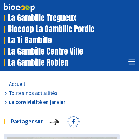
La Gambille Tregueux
Biocoop La Gambille Pordic
La Ti Gambille
La Gambille Centre Ville
La Gambille Robien
Accueil
Toutes nos actualités
La convivialité en janvier
Partager sur