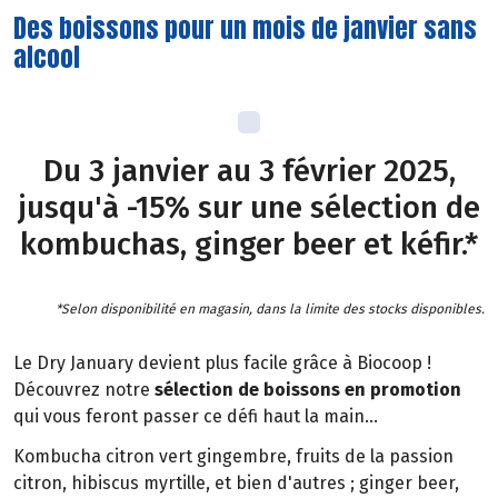
Des boissons pour un mois de janvier sans
alcool
Du 3 janvier au 3 février 2025,
jusqu'à -15% sur une sélection de
kombuchas, ginger beer et kéfir.*
*Selon disponibilité en magasin, dans la limite des stocks disponibles.
Le Dry January devient plus facile grâce à Biocoop !
Découvrez notre
sélection de boissons en promotion
qui vous feront passer ce défi haut la main...
Kombucha citron vert gingembre, fruits de la passion
citron, hibiscus myrtille, et bien d'autres ; ginger beer,