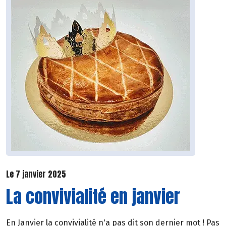
Le 7 janvier 2025
La convivialité en janvier
En Janvier la convivialité n'a pas dit son dernier mot ! Pas