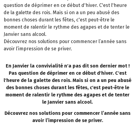
question de déprimer en ce début d'hiver. C'est l'heure
de la galette des rois. Mais si on a un peu abusé des
bonnes choses durant les fêtes, c'est peut-être le
moment de ralentir le rythme des agapes et de tenter le
Janvier sans alcool.
Découvrez nos solutions pour commencer l’année sans
avoir l’impression de se priver.
En Janvier la convivialité n'a pas dit son dernier mot !
Pas question de déprimer en ce début d'hiver. C'est
l'heure de la galette des rois. Mais si on a un peu abusé
des bonnes choses durant les fêtes, c'est peut-être le
moment de ralentir le rythme des agapes et de tenter
le Janvier sans alcool.
Découvrez nos solutions pour commencer l’année sans
avoir l’impression de se priver.