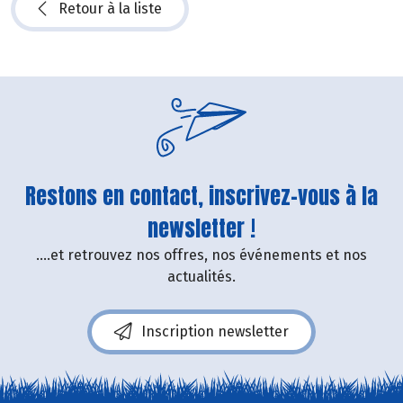
Retour à la liste
Restons en contact, inscrivez-vous à la
newsletter !
....et retrouvez nos offres, nos événements et nos
actualités.
Inscription newsletter