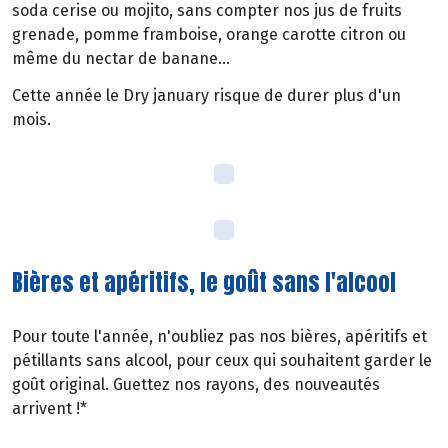
soda cerise ou mojito, sans compter nos jus de fruits
grenade, pomme framboise, orange carotte citron ou
même du nectar de banane...
Cette année le Dry january risque de durer plus d'un
mois.
Bières et apéritifs, le goût sans l'alcool
Pour toute l'année, n'oubliez pas nos bières, apéritifs et
pétillants sans alcool, pour ceux qui souhaitent garder le
goût original. Guettez nos rayons, des nouveautés
arrivent !*