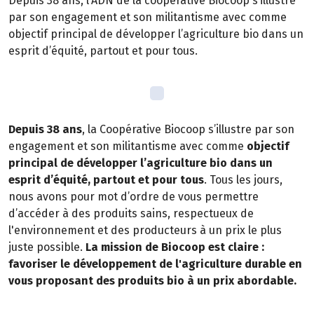
Depuis 38 ans, l’ADN de la coopérative Biocoop s’illustre
par son engagement et son militantisme avec comme
objectif principal de développer l’agriculture bio dans un
esprit d’équité, partout et pour tous.
Depuis 38 ans
, la Coopérative Biocoop s’illustre par son
engagement et son militantisme avec comme
objectif
principal de développer l’agriculture bio dans un
esprit d’équité, partout et pour tous
. Tous les jours,
nous avons pour mot d’ordre de vous permettre
d’accéder à des produits sains, respectueux de
l'environnement et des producteurs à un prix le plus
juste possible.
La mission de Biocoop est claire :
favoriser le développement de l'agriculture durable en
vous proposant des produits bio à un prix abordable.