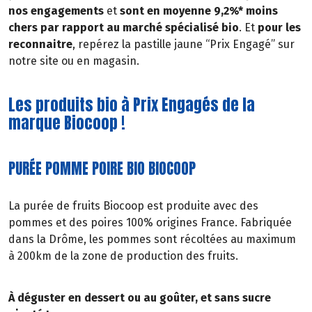
nos engagements
et
sont en moyenne 9,2%* moins
chers par rapport au marché spécialisé bio
. Et
pour les
reconnaitre
, repérez la pastille jaune “Prix Engagé” sur
notre site ou en magasin.
Les produits bio à Prix Engagés de la
marque Biocoop !
PURÉE POMME POIRE BIO BIOCOOP
La purée de fruits Biocoop est produite avec des
pommes et des poires 100% origines France. Fabriquée
dans la Drôme, les pommes sont récoltées au maximum
à 200km de la zone de production des fruits.
À déguster en dessert ou au goûter, et sans sucre