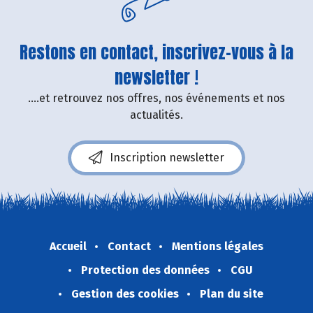
Restons en contact, inscrivez-vous à la
newsletter !
....et retrouvez nos offres, nos événements et nos
actualités.
Inscription newsletter
Accueil
Contact
Mentions légales
Protection des données
CGU
Gestion des cookies
Plan du site