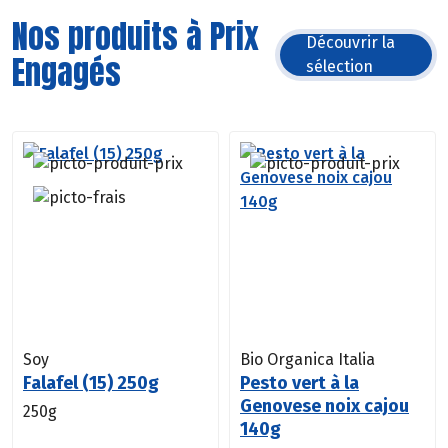
Nos produits à Prix
Découvrir la
Engagés
sélection
Soy
Bio Organica Italia
Falafel (15) 250g
Pesto vert à la
Genovese noix cajou
250g
140g