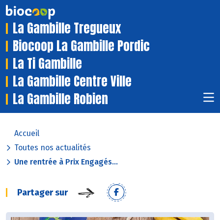
La Gambille Tregueux
Biocoop La Gambille Pordic
La Ti Gambille
La Gambille Centre Ville
La Gambille Robien
Accueil
Toutes nos actualités
Une rentrée à Prix Engagés...
Partager sur