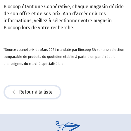
Biocoop étant une Coopérative, chaque magasin décide
de son offre et de ses prix. Afin d’accéder à ces
informations, veillez à sélectionner votre magasin
Biocoop lors de votre recherche.
*Source : panel prix de Mars 2024 mandaté par Biocoop SA sur une sélection
comparable de produits du quotidien établie à partir d'un panel réduit
d'enseignes du marché spécialisé bio.
Retour à la liste