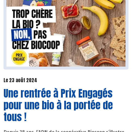
Le 23 août 2024
Une rentrée à Prix Engagés
pour une bio à la portée de
tous !