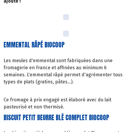
ajouté !
EMMENTAL RÂPÉ BIOCOOP
Les meules d'emmental sont fabriquées dans une
fromagerie en France et affinées au minimum 6
semaines. L'emmental râpé permet d'agrémenter tous
types de plats (gratins, pâtes…).
Ce fromage à prix engagé est élaboré avec du lait
pasteurisé et non thermisé.
BISCUIT PETIT BEURRE BLÉ COMPLET BIOCOOP