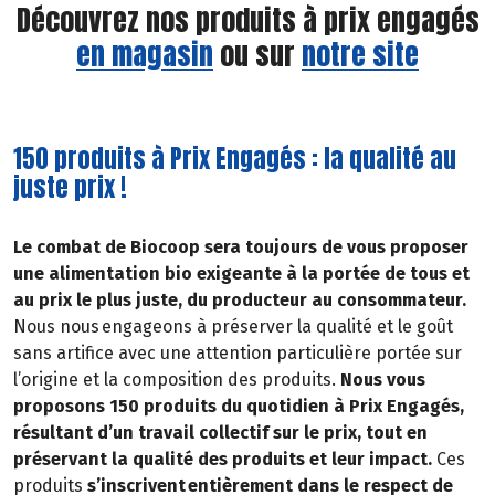
Découvrez nos produits à prix engagés
en magasin
ou sur
notre site
150 produits à Prix Engagés : la qualité au
juste prix !
Le combat de Biocoop sera toujours de vous proposer
une alimentation bio exigeante à la portée de tous et
au prix le plus juste, du producteur au consommateur.
Nous nous engageons à préserver la qualité et le goût
sans artifice avec une attention particulière portée sur
l’origine et la composition des produits.
Nous vous
proposons 150 produits du quotidien à Prix Engagés,
résultant d’un travail collectif sur le prix, tout en
préservant la qualité des produits et leur impact.
Ces
produits
s’inscrivent entièrement dans le respect de