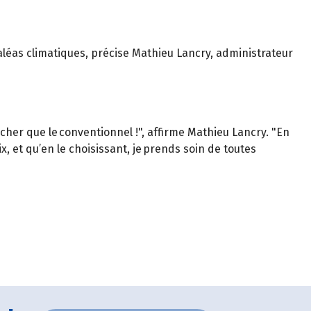
aléas climatiques, précise Mathieu Lancry, administrateur
cher que le conventionnel !", affirme Mathieu Lancry. "En
x, et qu’en le choisissant, je prends soin de toutes