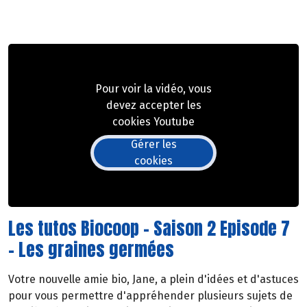
Pour voir la vidéo, vous
devez accepter les
cookies Youtube
Gérer les
cookies
Les tutos Biocoop - Saison 2 Episode 7
- Les graines germées
Votre nouvelle amie bio, Jane, a plein d'idées et d'astuces
pour vous permettre d'appréhender plusieurs sujets de