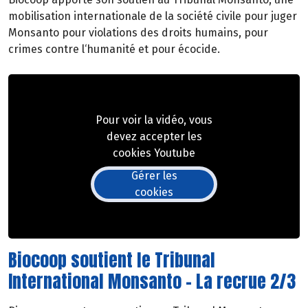
mobilisation internationale de la société civile pour juger
Monsanto pour violations des droits humains, pour
crimes contre l‘humanité et pour écocide.
Pour voir la vidéo, vous
devez accepter les
cookies Youtube
Gérer les
cookies
Biocoop soutient le Tribunal
International Monsanto - La recrue 2/3