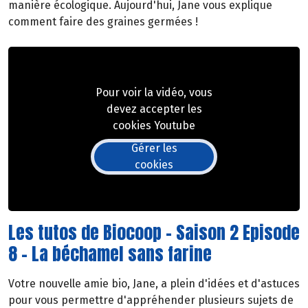
manière écologique. Aujourd'hui, Jane vous explique
comment faire des graines germées !
Pour voir la vidéo, vous
devez accepter les
cookies Youtube
Gérer les
cookies
Les tutos de Biocoop - Saison 2 Episode
8 - La béchamel sans farine
Votre nouvelle amie bio, Jane, a plein d'idées et d'astuces
pour vous permettre d'appréhender plusieurs sujets de