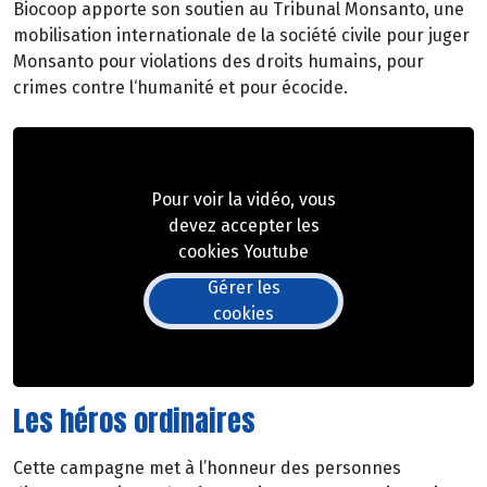
Biocoop apporte son soutien au Tribunal Monsanto, une
mobilisation internationale de la société civile pour juger
Monsanto pour violations des droits humains, pour
crimes contre l‘humanité et pour écocide.
Pour voir la vidéo, vous
devez accepter les
cookies Youtube
Gérer les
cookies
Les héros ordinaires
Cette campagne met à l’honneur des personnes