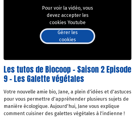
Pour voir la vidéo, vous
devez accepter les
cookies Youtube
Gérer les
cookies
Les tutos de Biocoop - Saison 2 Episode
9 - Les Galette végétales
Votre nouvelle amie bio, Jane, a plein d'idées et d'astuces
pour vous permettre d'appréhender plusieurs sujets de
manière écologique. Aujourd'hui, Jane vous explique
comment cuisiner des galettes végétales à l'indienne !