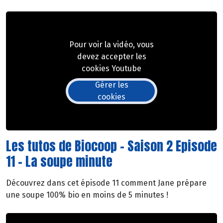
Pour voir la vidéo, vous
devez accepter les
cookies Youtube
Gérer les
cookies
Les tutos de Biocoop - Saison 2 Episode
11 - La soupe minute
Découvrez dans cet épisode 11 comment Jane prépare
une soupe 100% bio en moins de 5 minutes !