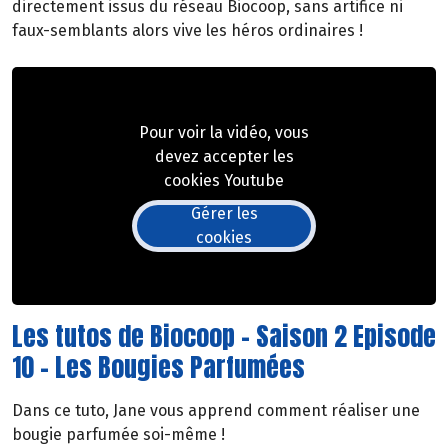
directement issus du réseau Biocoop, sans artifice ni
faux-semblants alors vive les héros ordinaires !
Pour voir la vidéo, vous
devez accepter les
cookies Youtube
Gérer les
cookies
Les tutos de Biocoop - Saison 2 Episode
10 - Les Bougies Parfumées
Dans ce tuto, Jane vous apprend comment réaliser une
bougie parfumée soi-même !