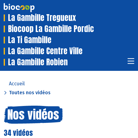
La Gambille Tregueux
Biocoop La Gambille Pordic
La Ti Gambille
La Gambille Centre Ville
La Gambille Robien
Accueil
Toutes nos vidéos
Nos vidéos
34 vidéos