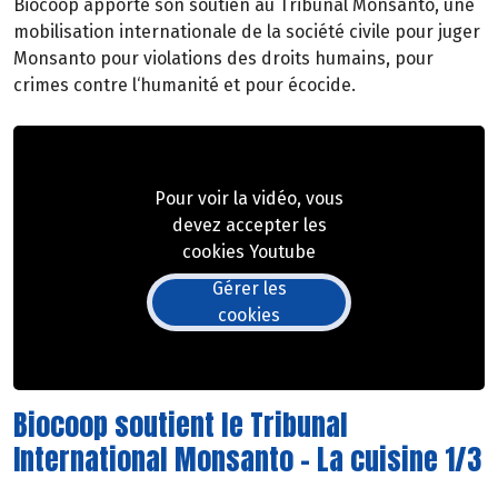
Biocoop apporte son soutien au Tribunal Monsanto, une
mobilisation internationale de la société civile pour juger
Monsanto pour violations des droits humains, pour
crimes contre l‘humanité et pour écocide.
Pour voir la vidéo, vous
devez accepter les
cookies Youtube
Gérer les
cookies
Biocoop soutient le Tribunal
International Monsanto - La cuisine 1/3