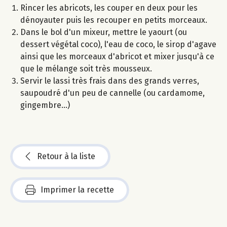
Rincer les abricots, les couper en deux pour les
dénoyauter puis les recouper en petits morceaux.
Dans le bol d'un mixeur, mettre le yaourt (ou
dessert végétal coco), l'eau de coco, le sirop d'agave
ainsi que les morceaux d'abricot et mixer jusqu'à ce
que le mélange soit très mousseux.
Servir le lassi très frais dans des grands verres,
saupoudré d'un peu de cannelle (ou cardamome,
gingembre...)
Retour à la liste
Imprimer la recette