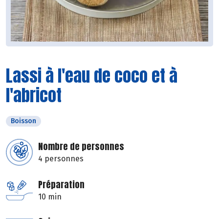
Lassi à l'eau de coco et à
l'abricot
Boisson
Nombre de personnes
4 personnes
Préparation
10 min