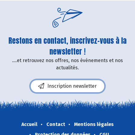
Restons en contact, inscrivez-vous à la
newsletter !
....et retrouvez nos offres, nos événements et nos
actualités.
Inscription newsletter
Accueil
Contact
Mentions légales
Protection des données
CGU