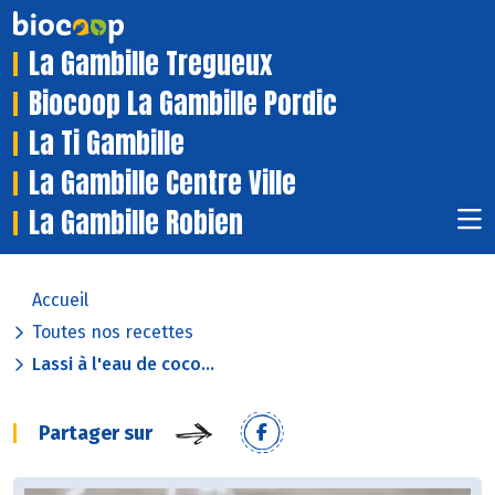
La Gambille Tregueux
Biocoop La Gambille Pordic
La Ti Gambille
La Gambille Centre Ville
La Gambille Robien
Accueil
Toutes nos recettes
Lassi à l'eau de coco...
Partager sur