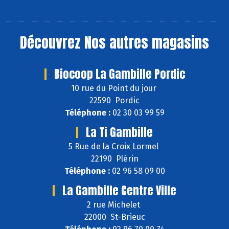
Découvrez
Nos autres magasins
Biocoop La Gambille Pordic
10 rue du Point du jour
22590 Pordic
Téléphone :
02 30 03 99 59
La Ti Gambille
5 Rue de la Croix Lormel
22190 Plérin
Téléphone :
02 96 58 09 00
La Gambille Centre Ville
2 rue Michelet
22000 St-Brieuc