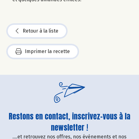
Retour à la liste
Imprimer la recette
Restons en contact, inscrivez-vous à la
newsletter !
....et retrouvez nos offres, nos événements et nos