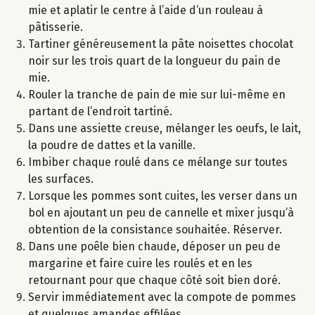
mie et aplatir le centre à l’aide d’un rouleau à
pâtisserie.
Tartiner généreusement la pâte noisettes chocolat
noir sur les trois quart de la longueur du pain de
mie.
Rouler la tranche de pain de mie sur lui-même en
partant de l’endroit tartiné.
Dans une assiette creuse, mélanger les oeufs, le lait,
la poudre de dattes et la vanille.
Imbiber chaque roulé dans ce mélange sur toutes
les surfaces.
Lorsque les pommes sont cuites, les verser dans un
bol en ajoutant un peu de cannelle et mixer jusqu’à
obtention de la consistance souhaitée. Réserver.
Dans une poêle bien chaude, déposer un peu de
margarine et faire cuire les roulés et en les
retournant pour que chaque côté soit bien doré.
Servir immédiatement avec la compote de pommes
et quelques amandes effilées.