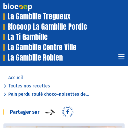
La Gambille Tregueux
Biocoop La Gambille Pordic
La Ti Gambille
La Gambille Centre Ville
La Gambille Robien
Accueil
Toutes nos recettes
Pain perdu roulé choco-noisettes de...
Partager sur