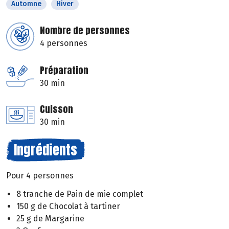
Automne
Hiver
Nombre de personnes
4 personnes
Préparation
30 min
Cuisson
30 min
Ingrédients
Pour 4 personnes
8 tranche de Pain de mie complet
150 g de Chocolat à tartiner
25 g de Margarine