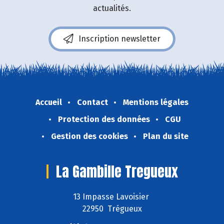
actualités.
Inscription newsletter
Accueil
Contact
Mentions légales
Protection des données
CGU
Gestion des cookies
Plan du site
La Gambille Tregueux
13 Impasse Lavoisier
22950 Trégueux