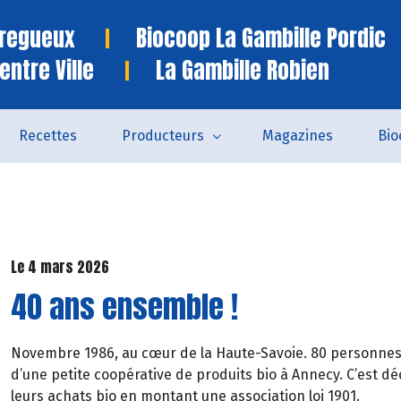
Tregueux
Biocoop La Gambille Pordic
entre Ville
La Gambille Robien
Recettes
Producteurs
Magazines
Bio
Le 4 mars 2026
40 ans ensemble !
Novembre 1986, au cœur de la Haute-Savoie. 80 personnes 
d’une petite coopérative de produits bio à Annecy. C’est dé
leurs achats bio en montant une association loi 1901.