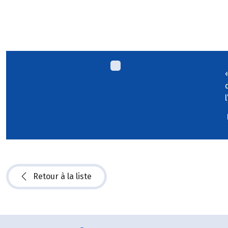
Retour à la liste